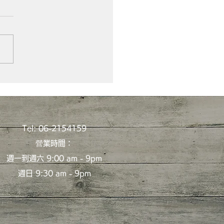
新年就要來
Tel: 06-2154159
營業時間：
週一到週六 9:00 am - 9pm
週日 9:30 am - 9pm