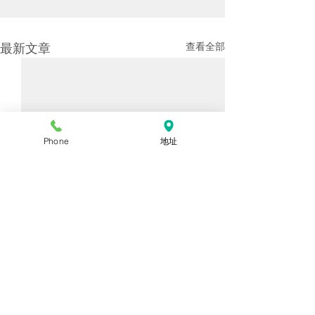
最新文章
查看全部
Phone
地址
留言